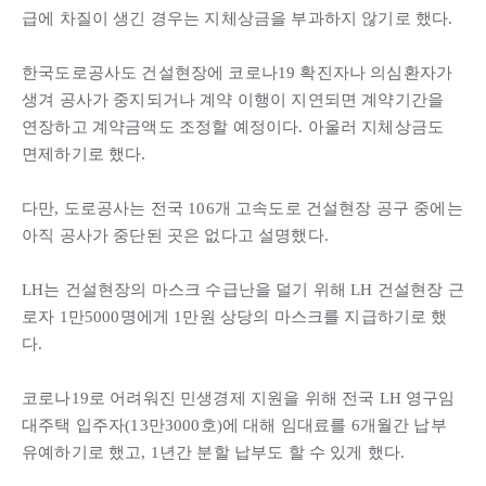
급에 차질이 생긴 경우는 지체상금을 부과하지 않기로 했다.
한국도로공사도 건설현장에 코로나19 확진자나 의심환자가
생겨 공사가 중지되거나 계약 이행이 지연되면 계약기간을
연장하고 계약금액도 조정할 예정이다. 아울러 지체상금도
면제하기로 했다.
다만, 도로공사는 전국 106개 고속도로 건설현장 공구 중에는
아직 공사가 중단된 곳은 없다고 설명했다.
LH는 건설현장의 마스크 수급난을 덜기 위해 LH 건설현장 근
로자 1만5000명에게 1만원 상당의 마스크를 지급하기로 했
다.
코로나19로 어려워진 민생경제 지원을 위해 전국 LH 영구임
대주택 입주자(13만3000호)에 대해 임대료를 6개월간 납부
유예하기로 했고, 1년간 분할 납부도 할 수 있게 했다.